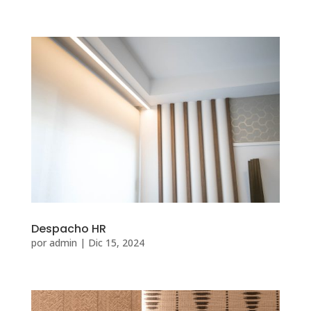
Despacho HR
por
admin
|
Dic 15, 2024