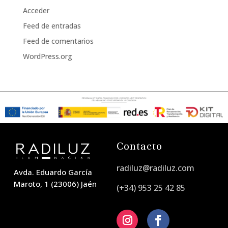
Acceder
Feed de entradas
Feed de comentarios
WordPress.org
Contacto
radiluz@radiluz.com
Avda. Eduardo García
Maroto, 1 (23006) Jaén
(+34) 953 25 42 85