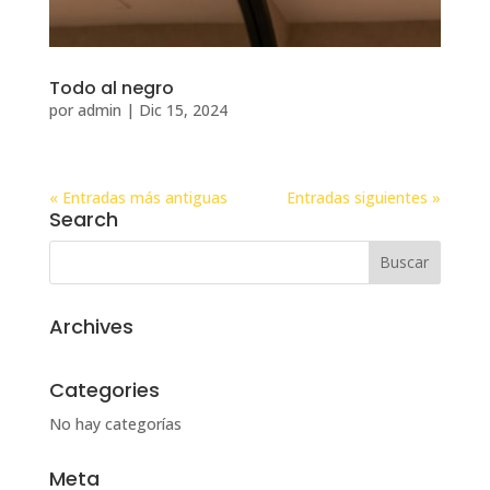
Todo al negro
por
admin
|
Dic 15, 2024
« Entradas más antiguas
Entradas siguientes »
Search
Archives
Categories
No hay categorías
Meta