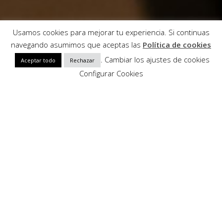
Usamos cookies para mejorar tu experiencia. Si continuas
navegando asumimos que aceptas las
Política de cookies
. Cambiar los ajustes de cookies
Aceptar todo
Rechazar
Configurar Cookies