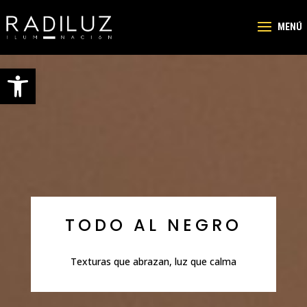
Abrir barra de herramientas
TODO AL NEGRO
Texturas que abrazan, luz que calma