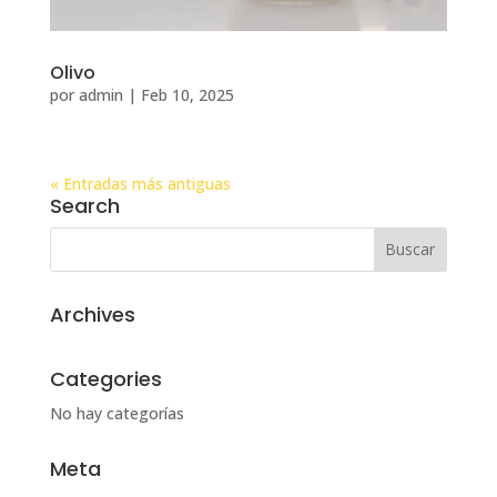
Olivo
por
admin
|
Feb 10, 2025
« Entradas más antiguas
Search
Archives
Categories
No hay categorías
Meta