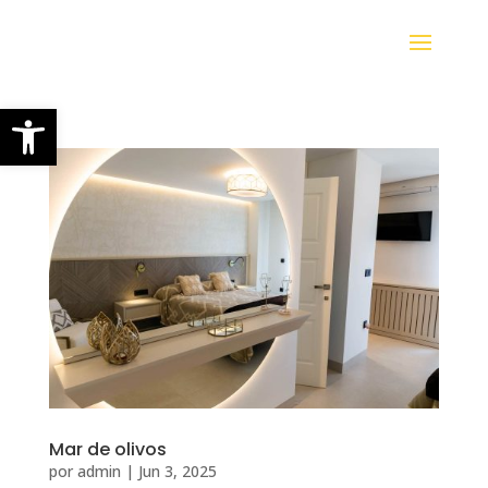
Abrir barra de herramientas
Mar de olivos
por
admin
|
Jun 3, 2025