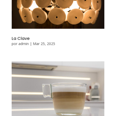
La Clave
por
admin
|
Mar 25, 2025