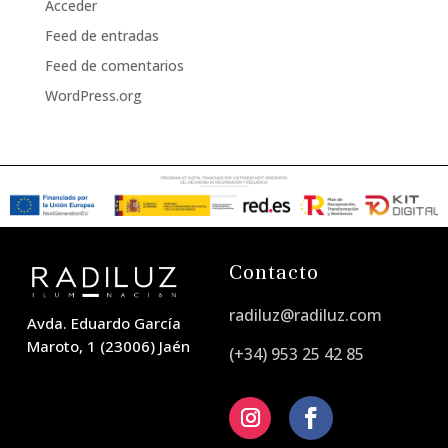
Acceder
Feed de entradas
Feed de comentarios
WordPress.org
Contacto
radiluz@radiluz.com
Avda. Eduardo García
Maroto, 1 (23006) Jaén
(+34) 953 25 42 85