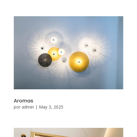
Aromas
por
admin
|
May 3, 2025