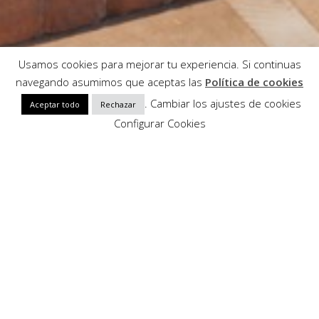
Usamos cookies para mejorar tu experiencia. Si continuas
navegando asumimos que aceptas las
Política de cookies
. Cambiar los ajustes de cookies
Aceptar todo
Rechazar
Configurar Cookies