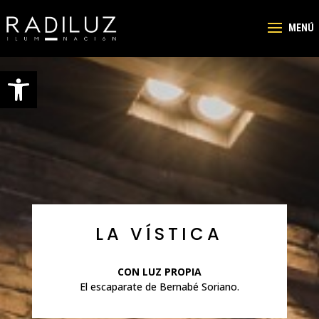
Abrir barra de herramientas
LA VÍSTICA
CON LUZ PROPIA
El escaparate de Bernabé Soriano.