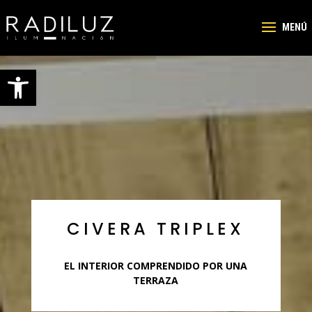
Abrir barra de herramientas
CIVERA TRIPLEX
EL INTERIOR COMPRENDIDO POR UNA
TERRAZA